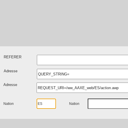
REFERER
Adresse
Adresse
Nation
Nation