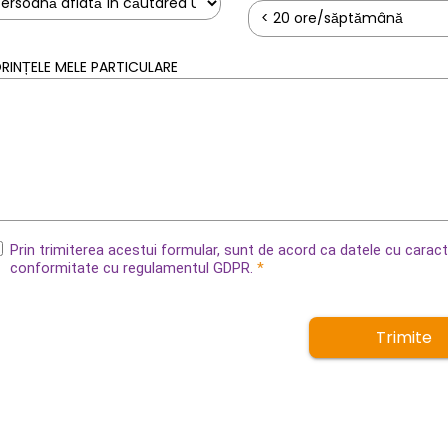
RINȚELE MELE PARTICULARE
Prin trimiterea acestui formular, sunt de acord ca datele cu caract
conformitate cu regulamentul GDPR.
*
Trimite