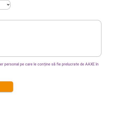
er personal pe care le conține să fie prelucrate de AAXE în